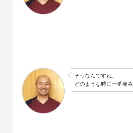
そうなんですね。
どのような時に一番痛み