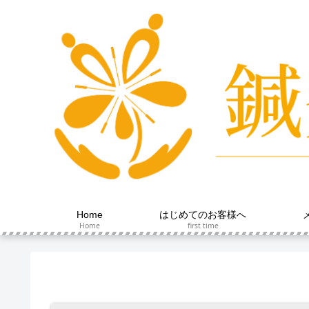
Home
はじめてのお客様へ
Home
first time