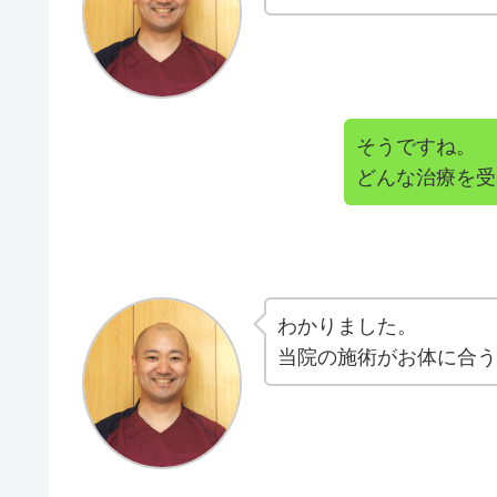
そうですね。
どんな治療を受
わかりました。
当院の施術がお体に合う