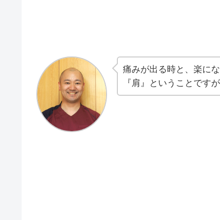
痛みが出る時と、楽にな
『肩』ということですが