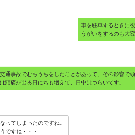
車を駐車するときに
うがいをするのも大
交通事故でむちうちをしたことがあって、その影響で
は頭痛が出る日にちも増えて、日中はつらいです。
なってしまったのですね。
うですね・・・