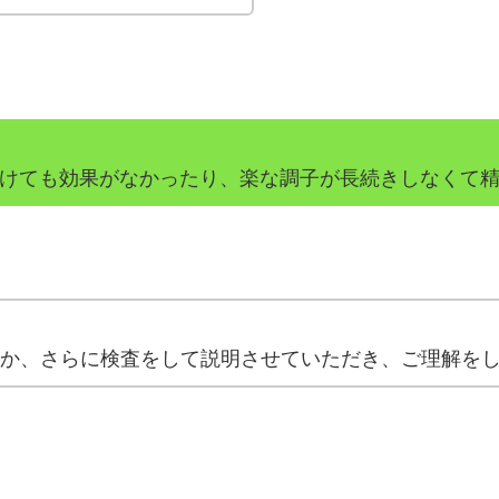
けても効果がなかったり、楽な調子が長続きしなくて
か、さらに検査をして説明させていただき、ご理解を