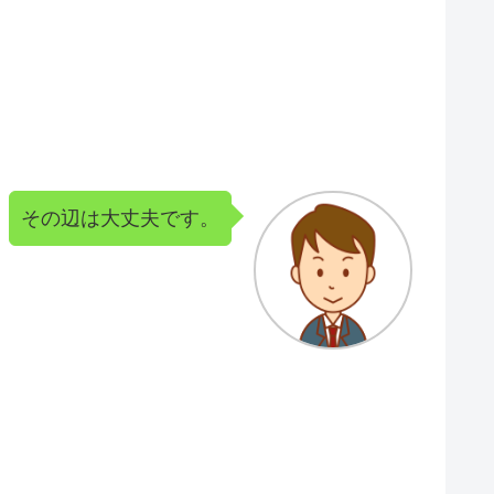
その辺は大丈夫です。