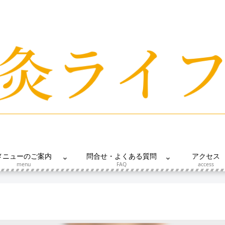
メニューのご案内
問合せ・よくある質問
アクセス
menu
FAQ
access