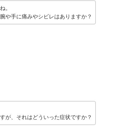
ね。
腕や手に痛みやシビレはありますか？
すが、それはどういった症状ですか？