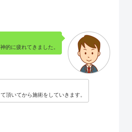
精神的に疲れてきました。
して頂いてから施術をしていきます。