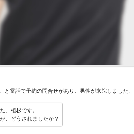
い。と電話で予約の問合せがあり、男性が来院しました。
た、植杉です。
が、どうされましたか？