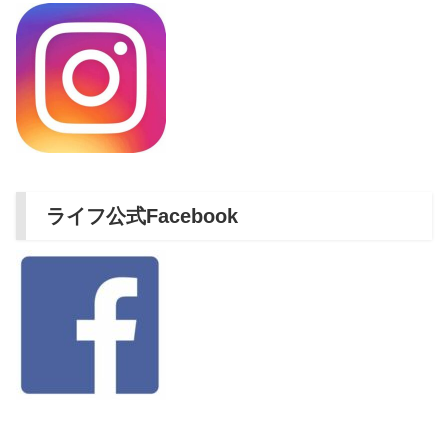
ライフ公式Facebook