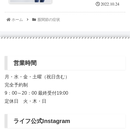
2022.10.24
ホーム
股関節の症状
営業時間
月・水・金・土曜（祝日含む）
完全予約制
9：00～20：00 最終受付19:00
定休日 火・木・日
ライフ公式Instagram